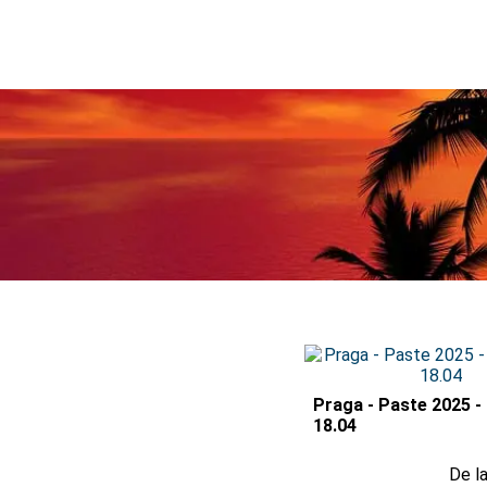
Praga - Paste 2025 - 
18.04
De l