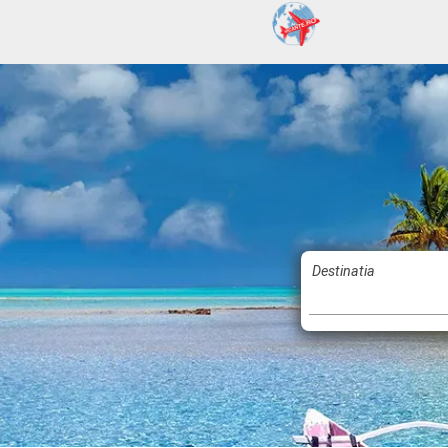
Destinatia