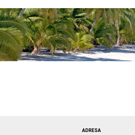
ADRESA