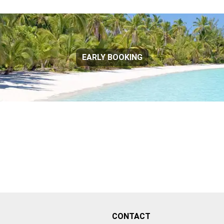
EARLY BOOKING
CONTACT